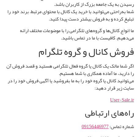
رسیدن به یک جامعه بزرگ از کاربران باشد.
شما به‌راحتی می‌توانید با خرید یک کانال با محتوای مرتبط، برند خود را
تبلیغ کرده و به فروش بیشتر دست پیدا کنید.
ما انواع کانال‌ها و گروه‌های تلگرامی را با موضوعات مختلف ارائه
می‌دهیم. کافیست با ما در تماس باشید.
فروش کانال و گروه تلگرام
اگر شما مالک یک کانال یا گروه فعال تلگرامی هستید و قصد فروش آن
را دارید، ما آماده همکاری با شما هستیم.
می‌توانید کانال یا گروه خود را به ما بفروشید یا آگهی فروش خود را در
سایت زیر قرار دهید:
User-Sale.ir
راه‌های ارتباطی
شماره تماس:
09156446977