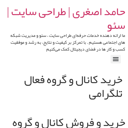
حامد اصغری | طراحی سایت |
سئو
ما ارائه‌ دهنده خدمات حرفه‌ای طراحی سایت ، سئو و مدیریت شبکه‌
های اجتماعی هستیم . با تمرکز بر کیفیت و نتایج، به رشد و موفقیت
کسب‌ و کار ها در فضای دیجیتال کمک می‌کنیم
خرید کانال و گروه فعال
تلگرامی
خرید و فروش کانال و گروه