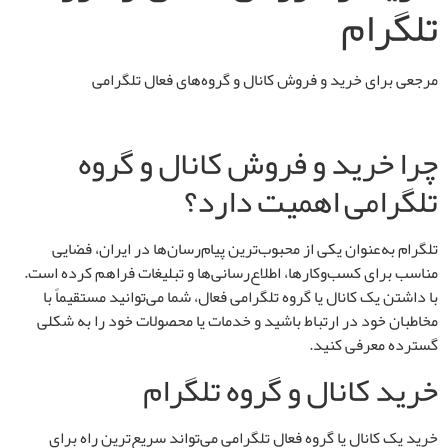
تلگرام
مرجعی برای خرید و فروش کانال و گروه‌های فعال تلگرامی
چرا خرید و فروش کانال و گروه
تلگرامی اهمیت دارد؟
تلگرام به‌عنوان یکی از محبوب‌ترین پیام‌رسان‌ها در ایران، فضایی
مناسب برای کسب‌وکارها، اطلاع‌رسانی‌ها و تبلیغات فراهم کرده است.
با داشتن یک کانال یا گروه تلگرامی فعال، شما می‌توانید مستقیماً با
مخاطبان خود در ارتباط باشید و خدمات یا محصولات خود را به شکلی
گسترده معرفی کنید.
خرید کانال و گروه تلگرام
خرید یک کانال یا گروه فعال تلگرامی می‌تواند سریع‌ترین راه برای