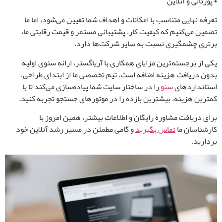
• پورتالی و آنلاین
تعرفه نهایی متناسب با امکانات و اهداف شما تعیین می‌شود، اما ما
تضمین می‌کنیم که کیفیت کار، پشتیبانی مستمر و قیمت رقابتی ما،
برتری چشمگیری نسبت به سایر شرکت‌ها دارد.
یکی از برجسته‌ترین مزایای همکاری با آریا‌گستر، ارائه سئوی اولیه
بدون دریافت هزینه اضافه است. تیم تخصصی ما از ابتدای طراحی،
استانداردهای
سئو
را در ساختار سایت شما پیاده‌سازی می‌کند تا با
کمترین هزینه، بیشترین بازده را در موتورهای جستجو تجربه کنید.
برای دریافت مشاوره رایگان و اطلاعات بیشتر، همین امروز با
کارشناسان ما
تماس بگیرید
و گامی مطمئن در مسیر رشد آنلاین‌ خود
بردارید.