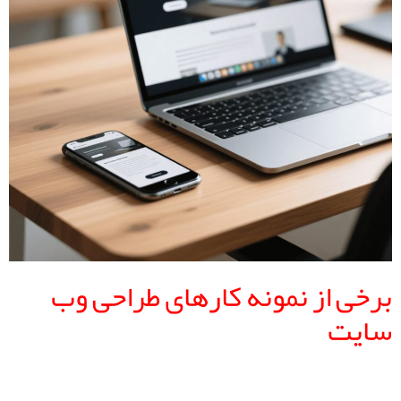
برخی از نمونه کارهای طراحی وب
سایت