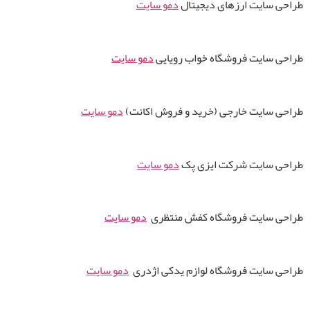
طراحی سایت ارزهای دیجیتال
دمو سایت
طراحی سایت فروشگاه خواب رویایی
دمو سایت
طراحی سایت خارجی (خرید و فروش اکانت)
دمو سایت
طراحی سایت شرکت ایزی پک
دمو سایت
طراحی سایت فروشگاه کفش منتظری
دمو سایت
طراحی سایت فروشگاه لوازم یدکی اژدری
دمو سایت