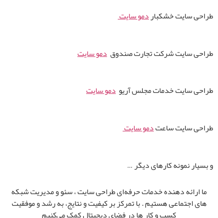
طراحی سایت خشکبار
دمو سایت
طراحی سایت شرکت تجارت صندوق
دمو سایت
طراحی سایت خدمات مجلس آریو
دمو سایت
طراحی سایت ساعت
دمو سایت
و بسیار نمونه کارهای دیگر …
ما ارائه‌ دهنده خدمات حرفه‌ای طراحی سایت ، سئو و مدیریت شبکه‌
های اجتماعی هستیم . با تمرکز بر کیفیت و نتایج، به رشد و موفقیت
کسب‌ و کار ها در فضای دیجیتال کمک می‌کنیم