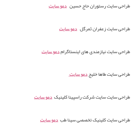
طراحی سایت رستوران حاج حسین
دمو سایت
طراحی سایت زعفران ثمرگل
دمو سایت
طراحی سایت نیازمندی های اینستاگرام
دمو سایت
طراحی سایت طاها خلیج
دمو سایت
طراحی سایت سایت شرکت راسپینا کلینیک
دمو سایت
طراحی سایت کلینیک تخصصی سینا طب
دمو سایت