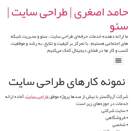
حامد اصغری | طراحی سایت |
سئو
ما ارائه‌ دهنده خدمات حرفه‌ای طراحی سایت ، سئو و مدیریت شبکه‌
های اجتماعی هستیم . با تمرکز بر کیفیت و نتایج، به رشد و موفقیت
کسب‌ و کار ها در فضای دیجیتال کمک می‌کنیم
نمونه کارهای طراحی سایت
شرکت آریا‌گستر با بیش از
صدها پروژه موفق
طراحی سایت
، آماده ارائه
خدمات در حوزه‌های زیر است:
• سایت شرکتی
• فروشگاهی
• شخصی