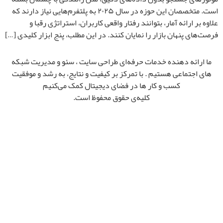
است. متخصصان این حوزه در سال ۲۰۲۵ به پلتفرم‌هایی نیاز دارند که
علاوه بر ارائه آمار، بتوانند رفتار واقعی کاربران، استراتژی رقبا و
فرصت‌های پنهان بازار را نمایان کنند. در این مطلب، پنج ابزار کلیدی […]
ما ارائه‌ دهنده خدمات حرفه‌ای طراحی سایت ، سئو و مدیریت شبکه‌
های اجتماعی هستیم . با تمرکز بر کیفیت و نتایج، به رشد و موفقیت
کسب‌ و کار ها در فضای دیجیتال کمک می‌کنیم
کلیه‌ی حقوق محفوظ است.