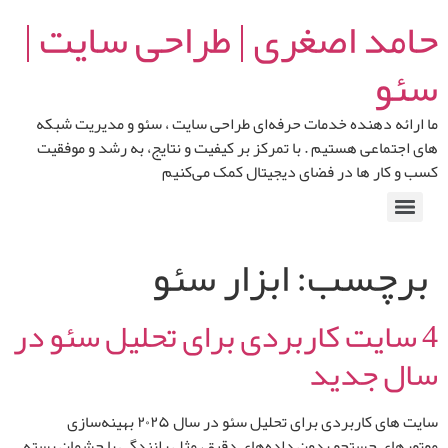
حامد اصغری | طراحی سایت |
سئو
ما ارائه‌ دهنده خدمات حرفه‌ای طراحی سایت ، سئو و مدیریت شبکه‌
های اجتماعی هستیم . با تمرکز بر کیفیت و نتایج، به رشد و موفقیت
کسب‌ و کار ها در فضای دیجیتال کمک می‌کنیم
برچسب:
ابزار سئو
4 سایت کاربردی برای تحلیل سئو در
سال جدید
سایت های کاربردی برای تحلیل سئو در سال ۲۰۲۵ بهینه‌سازی
موتورهای جستجو بدون داده‌های دقیق، مثل رانندگی با چشمان بسته