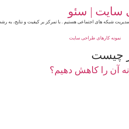
 سایت | سئو
دیریت شبکه‌ های اجتماعی هستیم . با تمرکز بر کیفیت و نتایج، به ر
نمونه کارهای طراحی سایت
ر چیست
 آن را کاهش دهیم؟