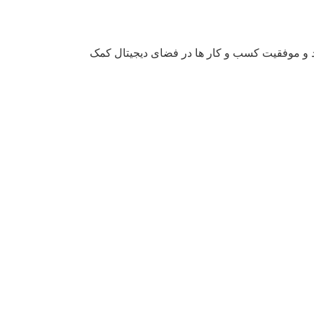
شد و موفقیت کسب‌ و کار ها در فضای دیجیتال کمک