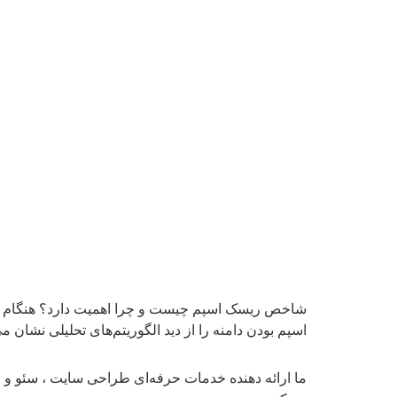
اسپم بودن دامنه را از دید الگوریتم‌های تحلیلی نشان می‌دهد. برخ
ما ارائه‌ دهنده خدمات حرفه‌ای طراحی سایت ، سئو و م