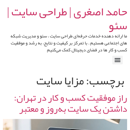
حامد اصغری | طراحی سایت |
سئو
ما ارائه‌ دهنده خدمات حرفه‌ای طراحی سایت ، سئو و مدیریت شبکه‌
های اجتماعی هستیم . با تمرکز بر کیفیت و نتایج، به رشد و موفقیت
کسب‌ و کار ها در فضای دیجیتال کمک می‌کنیم
برچسب:
مزایا سایت
راز موفقیت کسب و کار در تهران:
داشتن یک سایت به‌روز و معتبر