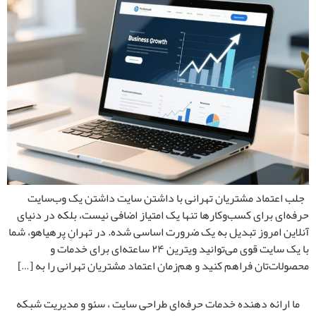
جلب اعتماد مشتریان تهرانی با داشتن سایت داشتن یک وب‌سایت
حرفه‌ای برای کسب‌وکارها تنها یک امتیاز اضافی نیست، بلکه در دنیای
آنلاین امروز تبدیل به یک ضرورت اساسی شده. در تهرانِ پرهیاهو، شما
با یک سایت قوی می‌توانید ویترین ۲۴ ساعته‌ای برای خدمات و
محصولات‌تان فراهم کنید و هم‌زمان اعتماد مشتریان تهرانی را به […]
ما ارائه‌ دهنده خدمات حرفه‌ای طراحی سایت ، سئو و مدیریت شبکه‌