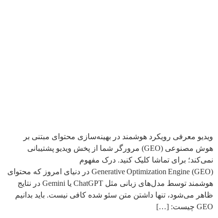
ویدیو معرفی رویکرد هوشمند در بهینه‌سازی محتوای مبتنی بر
هوش مصنوعی (GEO) مرورگر شما از پخش ویدیو پشتیبانی
نمی‌کند؛ برای تماشا کلیک کنید. درک مفهوم
Generative Optimization Engine (GEO) در دنیای امروز که محتوای
هوشمند توسط مدل‌های زبانی مثل ChatGPT یا Gemini در نتایج
ظاهر می‌شود، تنها داشتن متن سئو شده کافی نیست. باید بدانیم
GEO چیست: […]