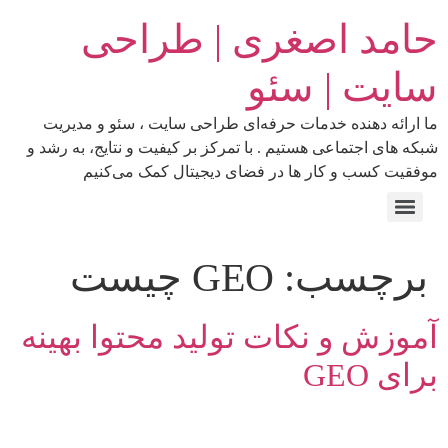
حامد اصغری | طراحی
سایت | سئو
ما ارائه‌ دهنده خدمات حرفه‌ای طراحی سایت ، سئو و مدیریت
شبکه‌ های اجتماعی هستیم . با تمرکز بر کیفیت و نتایج، به رشد و
موفقیت کسب‌ و کار ها در فضای دیجیتال کمک می‌کنیم
برچسب:
GEO چیست
آموزش و نکات تولید محتوا بهینه
برای GEO