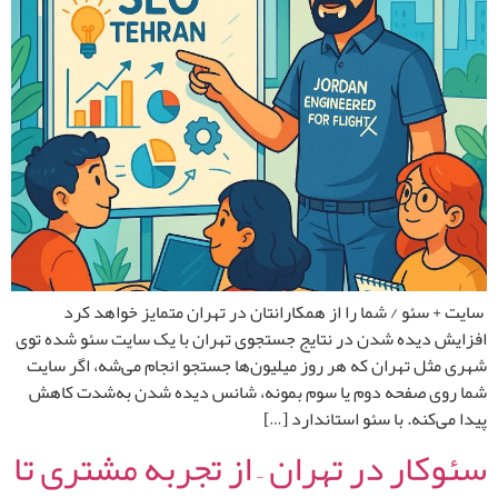
سایت + سئو / شما را از همکارانتان در تهران متمایز خواهد کرد
افزایش دیده شدن در نتایج جستجوی تهران با یک سایت سئو شده توی
شهری مثل تهران که هر روز میلیون‌ها جستجو انجام می‌شه، اگر سایت
شما روی صفحه دوم یا سوم بمونه، شانس دیده شدن به‌شدت کاهش
پیدا می‌کنه. با سئو استاندارد […]
سئوکار در تهران – از تجربه مشتری تا