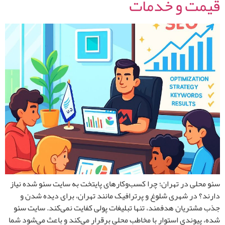
قیمت و خدمات
سئو محلی در تهران؛ چرا کسب‌وکارهای پایتخت به سایت سئو شده نیاز
دارند؟ در شهری شلوغ و پرترافیک مانند تهران، برای دیده شدن و
جذب مشتریان هدفمند، تنها تبلیغات پولی کفایت نمی‌کند. سایت سئو
شده، پیوندی استوار با مخاطب محلی برقرار می‌کند و باعث می‌شود شما