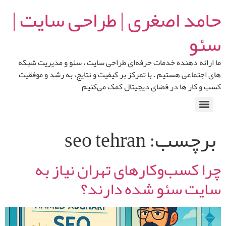
حامد اصغری | طراحی سایت |
سئو
ما ارائه‌ دهنده خدمات حرفه‌ای طراحی سایت ، سئو و مدیریت شبکه‌
های اجتماعی هستیم . با تمرکز بر کیفیت و نتایج، به رشد و موفقیت
کسب‌ و کار ها در فضای دیجیتال کمک می‌کنیم
برچسب:
seo tehran
چرا کسب‌وکارهای تهران نیاز به
سایت سئو شده دارند؟