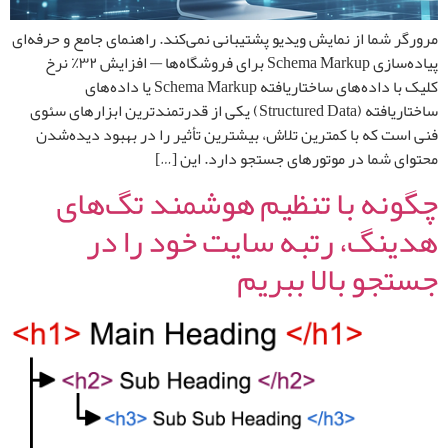
مرورگر شما از نمایش ویدیو پشتیبانی نمی‌کند. راهنمای جامع و حرفه‌ای
پیاده‌سازی Schema Markup برای فروشگاه‌ها — افزایش ۳۲٪ نرخ
کلیک با داده‌های ساختاریافته Schema Markup یا داده‌های
ساختاریافته (Structured Data) یکی از قدرتمندترین ابزارهای سئوی
فنی است که با کمترین تلاش، بیشترین تأثیر را در بهبود دیده‌شدن
محتوای شما در موتورهای جستجو دارد. این […]
چگونه با تنظیم هوشمند تگ‌های
هدینگ، رتبه سایت خود را در
جستجو بالا ببریم