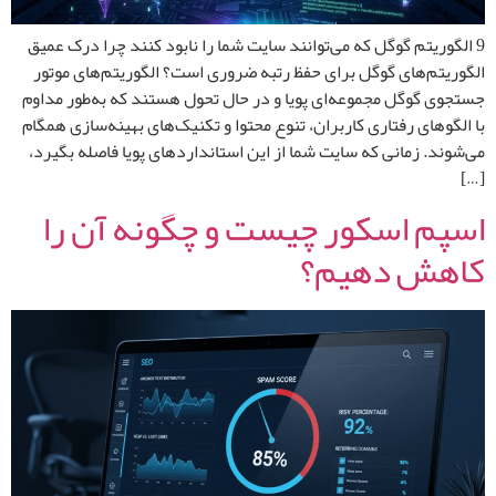
9 الگوریتم گوگل که می‌توانند سایت شما را نابود کنند چرا درک عمیق
الگوریتم‌های گوگل برای حفظ رتبه ضروری است؟ الگوریتم‌های موتور
جستجوی گوگل مجموعه‌ای پویا و در حال تحول هستند که به‌طور مداوم
با الگوهای رفتاری کاربران، تنوع محتوا و تکنیک‌های بهینه‌سازی همگام
می‌شوند. زمانی که سایت شما از این استانداردهای پویا فاصله بگیرد،
[…]
اسپم اسکور چیست و چگونه آن را
کاهش دهیم؟