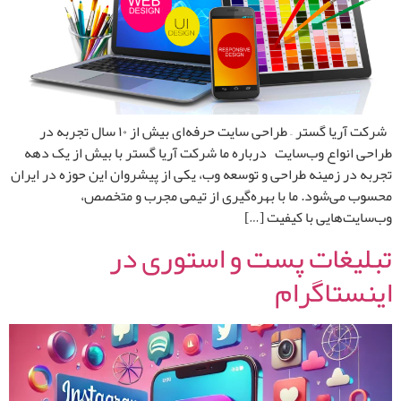
شرکت آریا گستر – طراحی سایت حرفه‌ای بیش از ۱۰ سال تجربه در
طراحی انواع وب‌سایت درباره ما شرکت آریا گستر با بیش از یک دهه
تجربه در زمینه طراحی و توسعه وب، یکی از پیشروان این حوزه در ایران
محسوب می‌شود. ما با بهره‌گیری از تیمی مجرب و متخصص،
وب‌سایت‌هایی با کیفیت […]
تبلیغات پست و استوری در
اینستاگرام