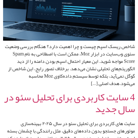
شاخص ریسک اسپم چیست و چرا اهمیت دارد؟ هنگام بررسی وضعیت
سئوی وب‌سایت در ابزار Moz، ممکن است با اصطلاحی به نام Spam
Score مواجه شوید. این معیار احتمال اسپم بودن دامنه را از دید
الگوریتم‌های تحلیلی نشان می‌دهد. برخلاف تصور رایج، این شاخص از
گوگل نمی‌آید، بلکه توسط سیستم داده‌کاوی Moz محاسبه
می‌شود.هدف اصلی […]
4 سایت کاربردی برای تحلیل سئو در
سال جدید
سایت های کاربردی برای تحلیل سئو در سال ۲۰۲۵ بهینه‌سازی
موتورهای جستجو بدون داده‌های دقیق، مثل رانندگی با چشمان بسته