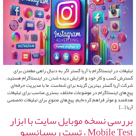
تبلیغات در اینستاگرام با آریا گستر اگر به دنبال راهی مطمئن برای
گسترش کسب و کار خود و افزایش دیده شدن در اینستاگرام هستید،
شرکت آریا گستر بهترین گزینه برای شماست. ما با مدیریت حرفه‌ای
پیج‌های اینستاگرام در موضوعات مختلف، بستری مناسب برای تبلیغات
هدفمند و موثر فراهم کرده‌ایم. پیج‌های متنوع برای تبلیغات تخصصی
آریا […]
بررسی نسخه موبایل سایت با ابزار
Mobile Test ، تست ریسپانسیو