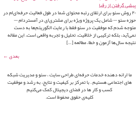
۲۰ روش سئو برای ارتقای رتبه محتوای شما در طول فعالیت حرفه‌ای‌ام در
حوزه سئو — شامل یک پروژه ویژه برای مشتری‌ای در آمستردام —
متوجه شدم که موفقیت در سئو فقط با رعایت الگوریتم‌ها به دست
نمی‌آید، بلکه ترکیبی از خلاقیت، تحلیل و تجربه واقعی است. این مقاله
نتیجه سال‌ها آزمون و خطا، مطالعه […]
بعدی
←
ما ارائه‌ دهنده خدمات حرفه‌ای طراحی سایت ، سئو و مدیریت شبکه‌
های اجتماعی هستیم . با تمرکز بر کیفیت و نتایج، به رشد و موفقیت
کسب‌ و کار ها در فضای دیجیتال کمک می‌کنیم
کلیه‌ی حقوق محفوظ است.