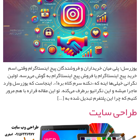
یوزرسل؛ پلی میان خریداران و فروشندگان پیج اینستاگرام وقتی اسم
خرید پیج اینستاگرام یا فروش پیج اینستاگرام به گوش می‌رسه، اولین
نگرانی خیلی‌ها اینه که «نکنه سرم کلاه بره!». اینجاست که یوزرسل وارد
ماجرا میشه و این نگرانیو برطرف می‌کنه. تو این مقاله قراره با هم مرور
کنیم که چرا این پلتفرم تبدیل شده به […]
طراحی سایت