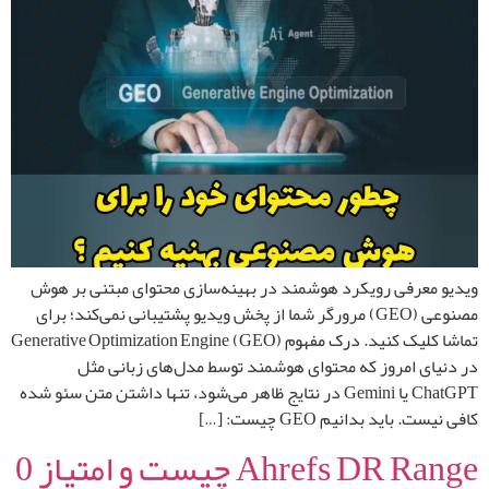
ویدیو معرفی رویکرد هوشمند در بهینه‌سازی محتوای مبتنی بر هوش
مصنوعی (GEO) مرورگر شما از پخش ویدیو پشتیبانی نمی‌کند؛ برای
تماشا کلیک کنید. درک مفهوم Generative Optimization Engine (GEO)
در دنیای امروز که محتوای هوشمند توسط مدل‌های زبانی مثل
ChatGPT یا Gemini در نتایج ظاهر می‌شود، تنها داشتن متن سئو شده
کافی نیست. باید بدانیم GEO چیست: […]
Ahrefs DR Range چیست و امتیاز 0