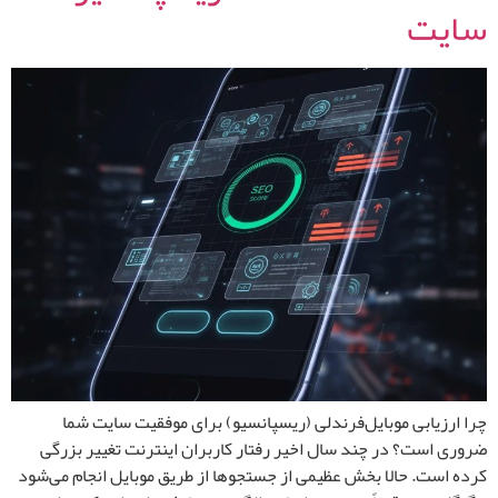
سایت
چرا ارزیابی موبایل‌فرندلی (ریسپانسیو) برای موفقیت سایت شما
ضروری است؟ در چند سال اخیر رفتار کاربران اینترنت تغییر بزرگی
کرده است. حالا بخش عظیمی از جستجوها از طریق موبایل انجام می‌شود