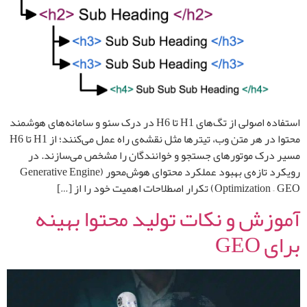
استفاده اصولی از تگ‌های H1 تا H6 در درک سئو و سامانه‌های هوشمند
محتوا در هر متن وب، تیترها مثل نقشه‌ی راه عمل می‌کنند؛ از H1 تا H6
مسیر درک موتورهای جستجو و خوانندگان را مشخص می‌سازند. در
رویکرد تازه‌ی بهبود عملکرد محتوای هوش‌محور (Generative Engine
Optimization – GEO) تکرار اصطلاحات اهمیت خود را از […]
آموزش و نکات تولید محتوا بهینه
برای GEO