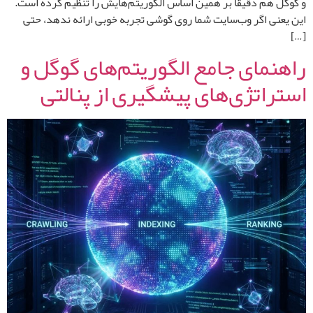
و گوگل هم دقیقاً بر همین اساس الگوریتم‌هایش را تنظیم کرده است.
این یعنی اگر وب‌سایت شما روی گوشی تجربه خوبی ارائه ندهد، حتی
[…]
راهنمای جامع الگوریتم‌های گوگل و
استراتژی‌های پیشگیری از پنالتی