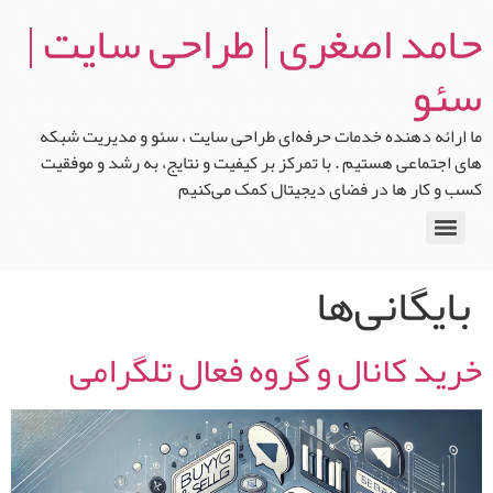
حامد اصغری | طراحی سایت |
سئو
ما ارائه‌ دهنده خدمات حرفه‌ای طراحی سایت ، سئو و مدیریت شبکه‌
های اجتماعی هستیم . با تمرکز بر کیفیت و نتایج، به رشد و موفقیت
کسب‌ و کار ها در فضای دیجیتال کمک می‌کنیم
بایگانی‌ها
خرید کانال و گروه فعال تلگرامی