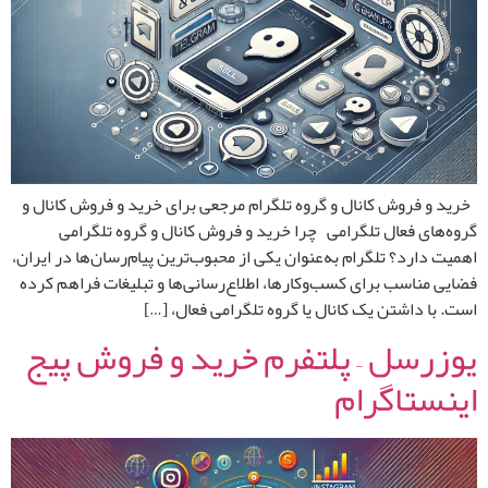
خرید و فروش کانال و گروه تلگرام مرجعی برای خرید و فروش کانال و
گروه‌های فعال تلگرامی چرا خرید و فروش کانال و گروه تلگرامی
اهمیت دارد؟ تلگرام به‌عنوان یکی از محبوب‌ترین پیام‌رسان‌ها در ایران،
فضایی مناسب برای کسب‌وکارها، اطلاع‌رسانی‌ها و تبلیغات فراهم کرده
است. با داشتن یک کانال یا گروه تلگرامی فعال، […]
یوزرسل – پلتفرم خرید و فروش پیج
اینستاگرام